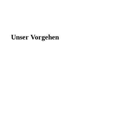
Unser Vorgehen