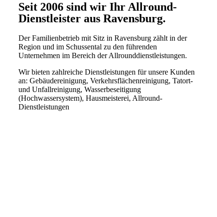
Seit 2006 sind wir Ihr Allround-
Dienstleister aus Ravensburg.
Der Familienbetrieb mit Sitz in Ravensburg zählt in der
Region und im Schussental zu den führenden
Unternehmen im Bereich der Allrounddienstleistungen.
Wir bieten zahlreiche Dienstleistungen für unsere Kunden
an: Gebäudereinigung, Verkehrsflächenreinigung, Tatort-
und Unfallreinigung, Wasserbeseitigung
(Hochwassersystem), Hausmeisterei, Allround-
Dienstleistungen