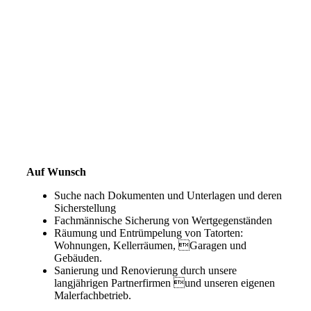
Auf Wunsch
Suche nach Dokumenten und Unterlagen und deren
Sicherstellung
Fachmännische Sicherung von Wertgegenständen
Räumung und Entrümpelung von Tatorten:
Wohnungen, Kellerräumen, Garagen und
Gebäuden.
Sanierung und Renovierung durch unsere
langjährigen Partnerfirmen und unseren eigenen
Malerfachbetrieb.