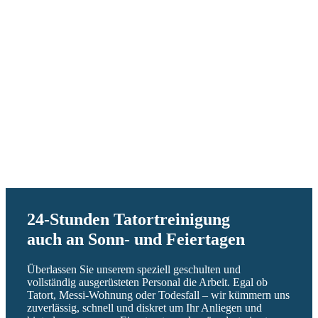
24-Stunden Tatortreinigung
auch an Sonn- und Feiertagen
Überlassen Sie unserem speziell geschulten und
vollständig ausgerüsteten Personal die Arbeit. Egal ob
Tatort, Messi-Wohnung oder Todesfall – wir kümmern uns
zuverlässig, schnell und diskret um Ihr Anliegen und