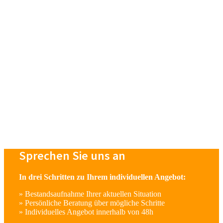
Sprechen Sie uns an
In drei Schritten zu Ihrem individuellen Angebot:
» Bestandsaufnahme Ihrer aktuellen Situation
» Persönliche Beratung über mögliche Schritte
» Individuelles Angebot innerhalb von 48h