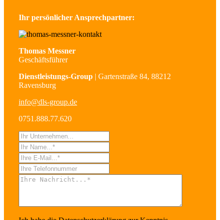
Ihr persönlicher Ansprechpartner:
Thomas Messner
Geschäftsführer
Dienstleistungs-Group
| Gartenstraße 84, 88212
Ravensburg
info@dls-group.de
0751.888.77.620