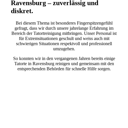
Ravensburg – zuverlässig und
diskret.
Bei diesem Thema ist besonderes Fingerspitzengefühl
gefragt, dass wir durch unsere jahrelange Erfahrung im
Bereich der Tatortreinigung mitbringen. Unser Personal ist
für Extremsituationen geschult und weiss auch mit
schwierigen Situationen respektvoll und professionell
umzugehen.
So konnten wir in den vergangenen Jahren bereits einige
Tatorte in Ravensburg reinigen und gemeinsam mit den
entsprechenden Behörden für schnelle Hilfe sorgen.